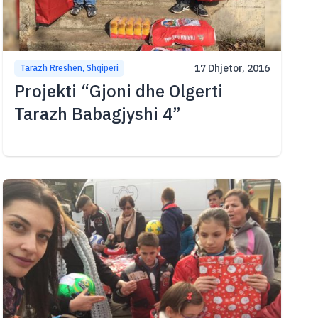
17 Dhjetor, 2016
Tarazh Rreshen, Shqiperi
Projekti “Gjoni dhe Olgerti
Tarazh Babagjyshi 4”