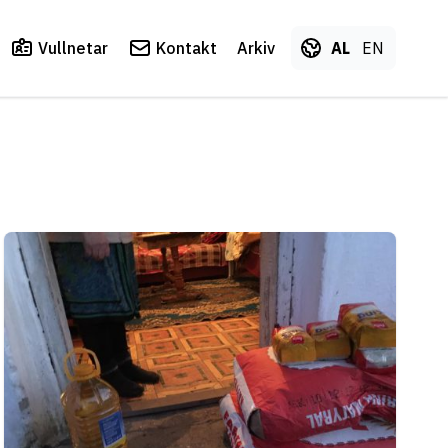
Vullnetar
Kontakt
Arkiv
AL
EN