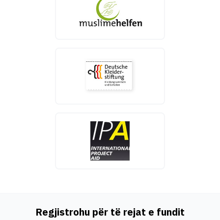
Regjistrohu për të rejat e fundit